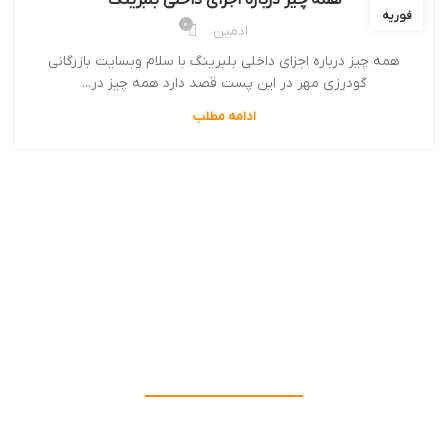
همه چیز درباره اجزای داخلی بلبرینگ
فوریه
0
ادمین
همه چیز درباره اجزای داخلی بلبرینگ با سلام وبسایت بازرگانی
گودرزی مهر در این پست قصد دارد همه چیز در...
ادامه مطلب
بازرگانی گودرزی مهر
ترین ها انتخاب ما برای شماست