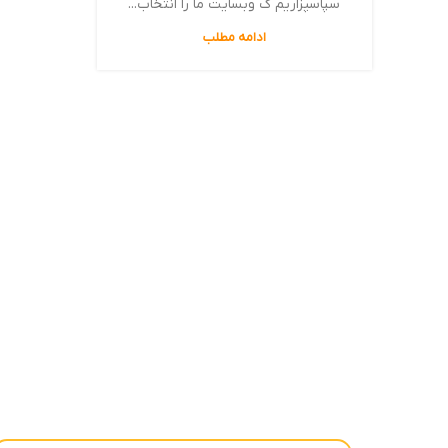
سپاسپزاریم ک وبسایت ما را انتخاب...
ادامه مطلب