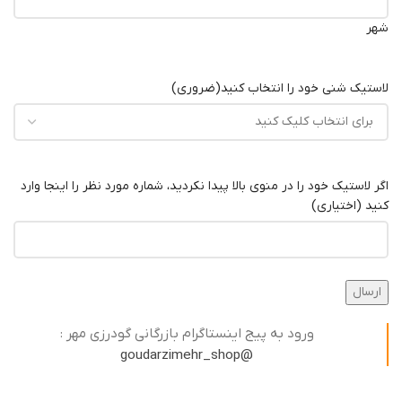
شهر
لاستیک شنی خود را انتخاب کنید
(ضروری)
اگر لاستیک خود را در منوی بالا پیدا نکردید، شماره مورد نظر را اینجا وارد
کنید (اختیاری)
ورود به پیج اینستاگرام بازرگانی گودرزی مهر :
@goudarzimehr_shop