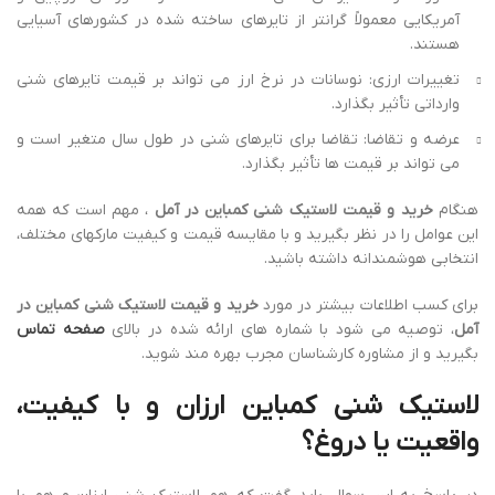
آمریکایی معمولاً گرانتر از تایرهای ساخته شده در کشورهای آسیایی
هستند.
تغییرات ارزی: نوسانات در نرخ ارز می تواند بر قیمت تایرهای شنی
وارداتی تأثیر بگذارد.
عرضه و تقاضا: تقاضا برای تایرهای شنی در طول سال متغیر است و
می تواند بر قیمت ها تأثیر بگذارد.
هنگام
خرید و قیمت لاستیک شنی کمباین در آمل
، مهم است که همه
این عوامل را در نظر بگیرید و با مقایسه قیمت و کیفیت مارکهای مختلف،
انتخابی هوشمندانه داشته باشید.
برای کسب اطلاعات بیشتر در مورد
خرید و قیمت لاستیک شنی کمباین در
آمل
، توصیه می شود با شماره های ارائه شده در بالای
صفحه تماس
بگیرید و از مشاوره کارشناسان مجرب بهره مند شوید.
لاستیک شنی کمباین ارزان و با کیفیت،
واقعیت یا دروغ؟