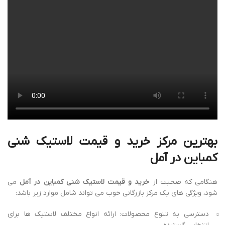
بهترین مرکز خرید و قیمت لاستیک شنی
کمباین در آمل
هنگامی که صحبت از
خرید و قیمت لاستیک شنی کمباین در آمل
می
شود، ویژگی های یک مرکز بازرگانی خوب می تواند شامل موارد زیر باشد:
دسترسی به تنوع محصولات: ارائه انواع مختلف لاستیک ها برای