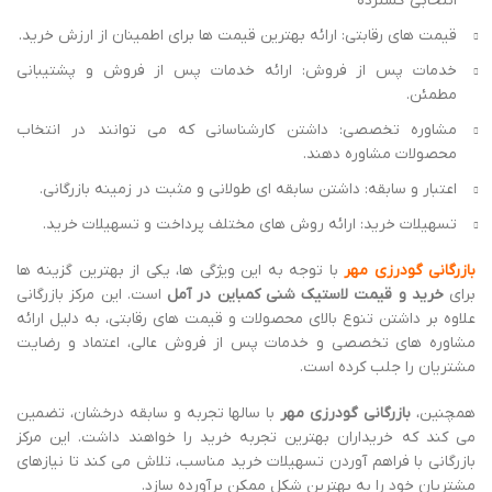
انتخابی گسترده
قیمت های رقابتی: ارائه بهترین قیمت ها برای اطمینان از ارزش خرید.
خدمات پس از فروش: ارائه خدمات پس از فروش و پشتیبانی
مطمئن.
مشاوره تخصصی: داشتن کارشناسانی که می توانند در انتخاب
محصولات مشاوره دهند.
اعتبار و سابقه: داشتن سابقه ای طولانی و مثبت در زمینه بازرگانی.
تسهیلات خرید: ارائه روش های مختلف پرداخت و تسهیلات خرید.
بازرگانی گودرزی مهر
با توجه به این ویژگی ها، یکی از بهترین گزینه ها
برای
خرید و قیمت لاستیک شنی کمباین در آمل
است. این مرکز بازرگانی
علاوه بر داشتن تنوع بالای محصولات و قیمت های رقابتی، به دلیل ارائه
مشاوره های تخصصی و خدمات پس از فروش عالی، اعتماد و رضایت
مشتریان را جلب کرده است.
همچنین،
بازرگانی گودرزی مهر
با سالها تجربه و سابقه درخشان، تضمین
می کند که خریداران بهترین تجربه خرید را خواهند داشت. این مرکز
بازرگانی با فراهم آوردن تسهیلات خرید مناسب، تلاش می کند تا نیازهای
مشتریان خود را به بهترین شکل ممکن برآورده سازد.