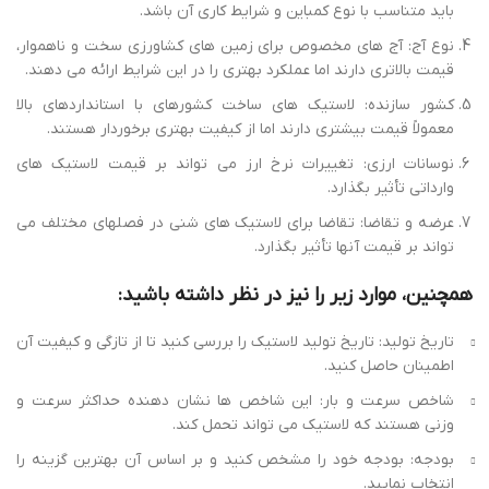
باید متناسب با نوع کمباین و شرایط کاری آن باشد.
نوع آج: آج های مخصوص برای زمین های کشاورزی سخت و ناهموار،
قیمت بالاتری دارند اما عملکرد بهتری را در این شرایط ارائه می دهند.
کشور سازنده: لاستیک های ساخت کشورهای با استانداردهای بالا
معمولاً قیمت بیشتری دارند اما از کیفیت بهتری برخوردار هستند.
نوسانات ارزی: تغییرات نرخ ارز می تواند بر قیمت لاستیک های
وارداتی تأثیر بگذارد.
عرضه و تقاضا: تقاضا برای لاستیک های شنی در فصلهای مختلف می
تواند بر قیمت آنها تأثیر بگذارد.
همچنین، موارد زیر را نیز در نظر داشته باشید:
تاریخ تولید: تاریخ تولید لاستیک را بررسی کنید تا از تازگی و کیفیت آن
اطمینان حاصل کنید.
شاخص سرعت و بار: این شاخص ها نشان دهنده حداکثر سرعت و
وزنی هستند که لاستیک می تواند تحمل کند.
بودجه: بودجه خود را مشخص کنید و بر اساس آن بهترین گزینه را
انتخاب نمایید.