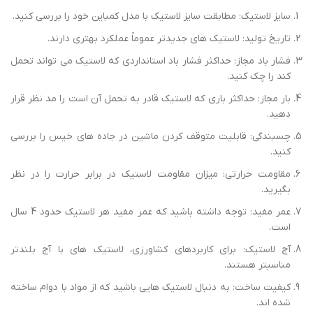
کیفیت ساخت: به دنبال لاستیک هایی باشید که از مواد با دوام ساخته
شده اند.
گارانتی و خدمات پس از فروش: از شرایط گارانتی و خدمات پس از
فروش فروشنده مطلع شوید.
این نکات به شما کمک می کنند تا خریدی ایمن و مطمئن داشته باشید و
از سرمایه گذاری خود به بهترین شکل ممکن محافظت کنید.