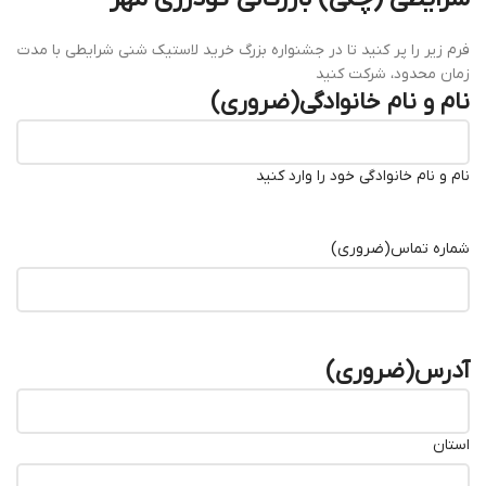
فرم زیر را پر کنید تا در جشنواره بزرگ خرید لاستیک شنی شرایطی با مدت
زمان محدود، شرکت کنید
نام و نام خانوادگی
(ضروری)
نام و نام خانوادگی خود را وارد کنید
شماره تماس
(ضروری)
آدرس
(ضروری)
استان