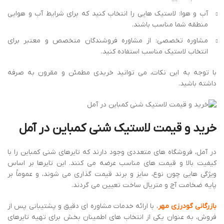
آب و هوا: لاستیک هایی را انتخاب کنید که برای شرایط آب و هوایی
منطقه شما مناسب باشند.
مشاوره تخصصی: از مشاوره فروشندگان متخصص و معتبر برای
انتخاب لاستیک مناسب استفاده کنید.
با توجه به این نکات، می توانید خریدی مطمئن و مقرون به صرفه
داشته باشید.
خرید و قیمت لاستیک شنی کمباین در آمل
در آمل، فروشگاه های متعددی وجود دارند که تایرهای شنی کمباین را با
کیفیت بالا و قیمت های مناسب عرضه می کنند. این تایرها بر اساس
ویژگی هایی چون نوع، سایز و برند قیمت گذاری می شوند، و عموماً بر
پایه ضخامت آج و متریال ساخت تعیین می گردند.
بازرگانی گودرزی مهر
، با ارائه خدمات مشاوره ای دقیق و پشتیبانی پس از
فروش، به عنوان یکی از انتخاب های اطمینان بخش برای تهیه تایرهای