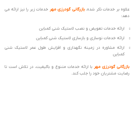
چرا بازرگانی گودرزی مهر را برای خرید لاستیک
شنی کمباین انتخاب کنیم؟
دلیل اینکه بازرگانی گودرزی مهر را برای خرید و قیمت لاستیک شنی
کمباین در تنکابن پیشنهاد می کنیم، این است که: