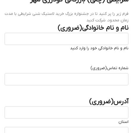
فرم زیر را پر کنید تا در جشنواره بزرگ خرید لاستیک شنی شرایطی با مدت
زمان محدود، شرکت کنید
نام و نام خانوادگی
(ضروری)
نام و نام خانوادگی خود را وارد کنید
شماره تماس
(ضروری)
آدرس
(ضروری)
استان