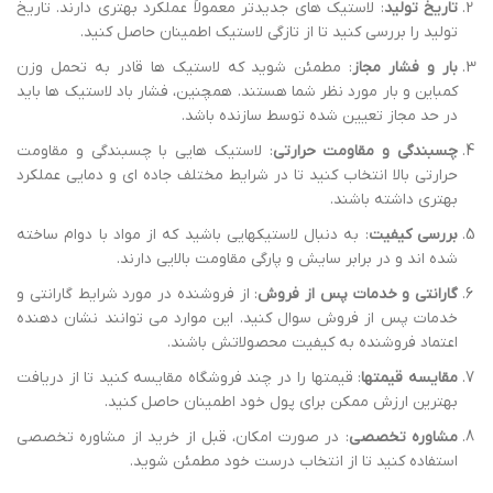
مشاوره تخصصی
: در صورت امکان، قبل از خرید از مشاوره تخصصی
استفاده کنید تا از انتخاب درست خود مطمئن شوید.
بازرگانی گودرزی مهر
با ارائه مشاوره های تخصصی و خدمات پس از
فروش، میتواند یکی از گزینه های خوب برای قیمت و خرید لاستیک شنی
کمباین در تنکابن باشد. اطمینان حاصل کنید که تمامی این نکات را در
نظر داشته باشید تا خریدی ایمن و مطمئن داشته باشید.