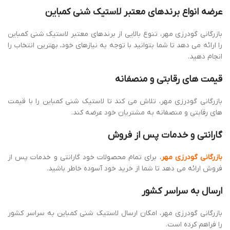
بازرگانی گودرزی مهر، امکان ارسال لاستیک شنی کمباین به سراسر کشور
را فراهم کرده است.
علاوه بر خدمات ذکر شده،
بازرگانی گودرزی مهر
خدمات زیر را نیز ارائه می
‌دهد:
ارائه خدمات تعویض و نصب لاستیک شنی کمباین
ارائه خدمات نوسازی و بازسازی لاستیک شنی کمباین
ارائه مشاوره در زمینه نگهداری و افزایش طول عمر لاستیک شنی
کمباین
بازرگانی گودرزی مهر
با ارائه خدمات متنوع و باکیفیت، در تلاش است تا
رضایت مشتریان خود را جلب کند.