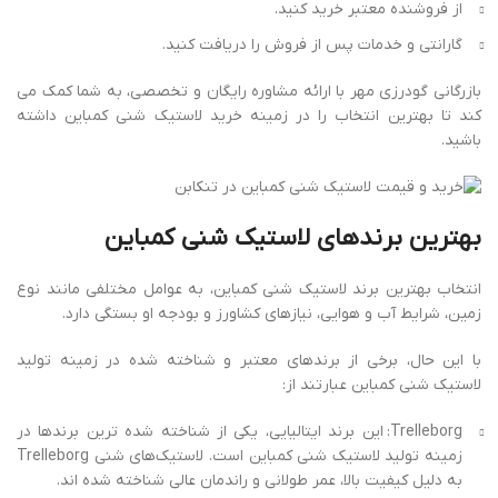
از فروشنده معتبر خرید کنید.
گارانتی و خدمات پس از فروش را دریافت کنید.
بازرگانی گودرزی مهر با ارائه مشاوره رایگان و تخصصی، به شما کمک می‌
کند تا بهترین انتخاب را در زمینه خرید لاستیک شنی کمباین داشته
باشید.
بهترین برندهای لاستیک شنی کمباین
انتخاب بهترین برند لاستیک شنی کمباین، به عوامل مختلفی مانند نوع
زمین، شرایط آب و هوایی، نیازهای کشاورز و بودجه او بستگی دارد.
با این حال، برخی از برندهای معتبر و شناخته ‌شده در زمینه تولید
لاستیک شنی کمباین عبارتند از:
Trelleborg: این برند ایتالیایی، یکی از شناخته ‌شده‌ ترین برندها در
زمینه تولید لاستیک شنی کمباین است. لاستیک‌های شنی Trelleborg
به دلیل کیفیت بالا، عمر طولانی و راندمان عالی شناخته شده‌ اند.