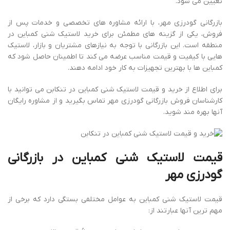
تعیین می شود.
بازرگانی گودرزی مهر، با ارائه مشاوره های تخصصی و خدمات پس از
فروش، یکی از گزینه های مطمئن برای خرید لاستیک شنی کمباین در
منطقه است. این بازرگانی با توجه به نیازهای مشتریان و بازار، لاستیک
هایی با کیفیت و قیمت مناسب عرضه می کند تا اطمینان حاصل شود که
کمباین ها با بهترین تجهیزات به کار خود ادامه دهند.
برای اطلاع از خرید و قیمت لاستیک شنی کمباین در تنکابن می توانید با
کارشناسان فروش بازرگانی گودرزی مهر تماس بگیرید و از مشاوره رایگان
آنها بهره مند شوید.
قیمت لاستیک شنی کمباین در بازرگانی
گودرزی مهر
قیمت لاستیک شنی کمباین به عوامل مختلفی بستگی دارد که برخی از
مهم‌ ترین آنها عبارتند از: