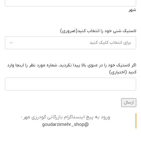
شهر
لاستیک شنی خود را انتخاب کنید
(ضروری)
اگر لاستیک خود را در منوی بالا پیدا نکردید، شماره مورد نظر را اینجا وارد
کنید (اختیاری)
ورود به پیج اینستاگرام بازرگانی گودرزی مهر :
@goudarzimehr_shop