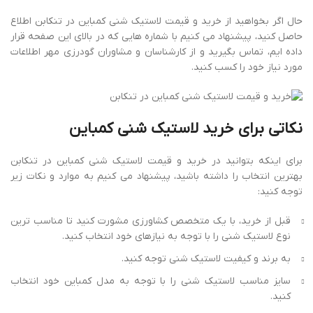
حال اگر بخواهید از خرید و قیمت لاستیک شنی کمباین در تنکابن اطلاع
حاصل کنید، پیشنهاد می کنیم با شماره هایی که در بالای این صفحه قرار
داده ایم، تماس بگیرید و از کارشناسان و مشاوران گودرزی مهر اطلاعات
مورد نیاز خود را کسب کنید.
نکاتی برای خرید لاستیک شنی کمباین
برای اینکه بتوانید در خرید و قیمت لاستیک شنی کمباین در تنکابن
بهترین انتخاب را داشته باشید، پیشنهاد می کنیم به موارد و نکات زیر
توجه کنید:
قبل از خرید، با یک متخصص کشاورزی مشورت کنید تا مناسب ‌ترین
نوع لاستیک شنی را با توجه به نیازهای خود انتخاب کنید.
به برند و کیفیت لاستیک شنی توجه کنید.
سایز مناسب لاستیک شنی را با توجه به مدل کمباین خود انتخاب
کنید.