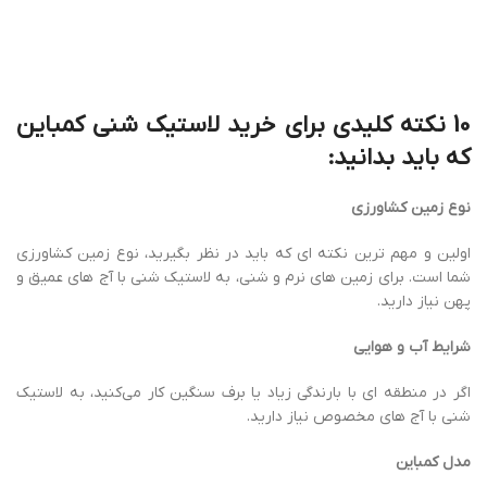
مدل کمباین
لاستیک شنی باید با مدل کمباین شما سازگار باشد.
سایز و اندازه
سایز و اندازه لاستیک شنی باید با توجه به مدل کمباین و نوع زمین
کشاورزی انتخاب شود.
برند و کیفیت
به سراغ برندهای معتبر و شناخته ‌شده بروید که کیفیت محصولاتشان
تضمین شده باشد.
قیمت
قیمت لاستیک شنی به عوامل مختلفی مانند برند، کیفیت، سایز و اندازه
بستگی دارد.
گارانتی و خدمات پس از فروش