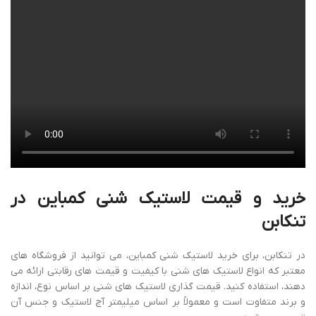
خرید و قیمت لاستیک شنی کمباین در
تنکابن
در تنکابن، برای خرید لاستیک شنی کمباین، می توانید از فروشگاه های
معتبر که انواع لاستیک های شنی با کیفیت و قیمت های رقابتی ارائه می
دهند، استفاده کنید. قیمت گذاری لاستیک های شنی بر اساس نوع، اندازه
و برند متفاوت است و معمولاً بر اساس میلیمتر آج لاستیک و جنس آن