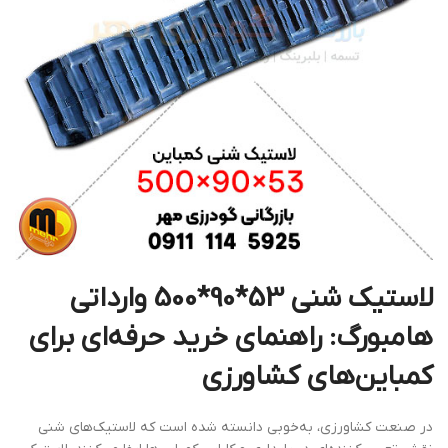
لاستیک شنی 53*90*500 وارداتی
هامبورگ: راهنمای خرید حرفه‌ای برای
کمباین‌های کشاورزی
در صنعت کشاورزی، به‌خوبی دانسته شده است که لاستیک‌های شنی