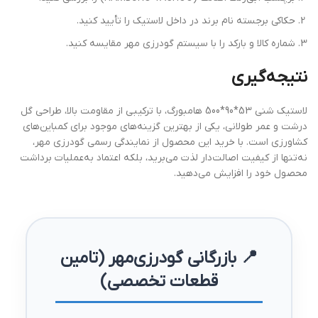
حکاکی برجسته نام برند در داخل لاستیک را تأیید کنید.
شماره کالا و بارکد را با سیستم گودرزی مهر مقایسه کنید.
نتیجه‌گیری
لاستیک شنی 53*90*500 هامبورگ، با ترکیبی از مقاومت بالا، طراحی گل
درشت و عمر طولانی، یکی از بهترین گزینه‌های موجود برای کمباین‌های
کشاورزی است. با خرید این محصول از نمایندگی رسمی گودرزی مهر،
نه‌تنها از کیفیت اصالت‌دار لذت می‌برید، بلکه اعتماد به‌عملیات برداشت
محصول خود را افزایش می‌دهید.
📍 بازرگانی گودرزی‌مهر (تامین
قطعات تخصصی)