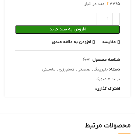
3395 عدد در انبار
افزودن به سبد خرید
مقایسه
افزودن به علاقه مندی
شناسه محصول:
4081
دسته:
بلبرینگ
,
صنعتی
,
کشاورزی
,
ماشینی
برند:
هامبورگ
اشتراک گذاری:
محصولات مرتبط