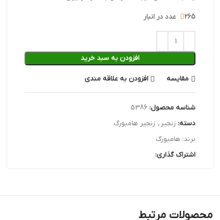
265 عدد در انبار
افزودن به سبد خرید
مقایسه
افزودن به علاقه مندی
شناسه محصول:
5386
دسته:
زنجیر
,
زنجیر هامبورگ
برند:
هامبورگ
اشتراک گذاری:
محصولات مرتبط