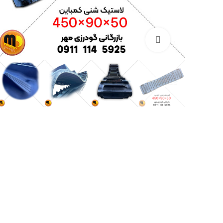
بزرگنمایی تصویر