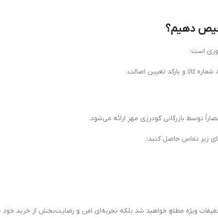
خیص دهیم؟
وری است:
اراً توسط بازرگانی گودرزی مهر ارائه می‌شود.
‌های زیر تماس حاصل کنید:
ز تخفیفات ویژه مطلع خواهید شد بلکه تجربه‌ای امن و رضایت‌بخش از خرید خود