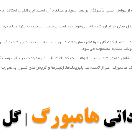
ز عوامل اصلی تأثیرگذار بر عمر مفید و عملکرد آن است. این الگوی استاندارد
مدل شنی در ایران شناخته می‌شود. ضخامت بی‌نظیر لاستیک نه‌تنها عملکردی م
صولات مشابه محسوب می‌شود.
ها شامل مفتول‌های بسیار بادوام است که باعث افزایش مقاومت در برابر پوسی
 هامبورگ، اعم از تسمه‌ها، بلبرینگ‌ها، زنجیرها و گریس‌های نسوز، به‌صورت م