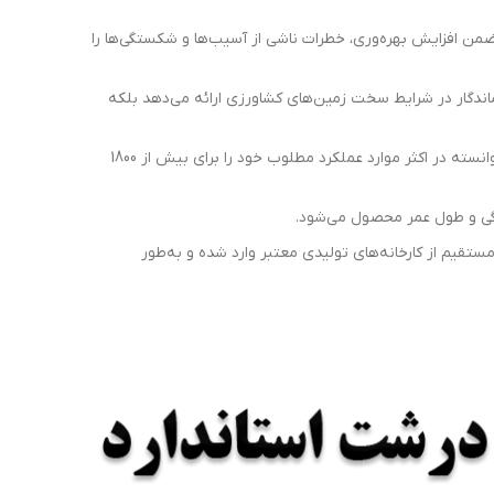
 ضمن افزایش بهره‌وری، خطرات ناشی از آسیب‌ها و شکستگی‌ها را
اندگار در شرایط سخت زمین‌های کشاورزی ارائه می‌دهد بلکه
: گزارش‌های گردآوری‌شده از مصرف‌کنندگان حرفه‌ای نشان‌دهنده این است که لاستیک شنی هامبورگ توانسته در اکثر موارد عملکرد مطلوب خود را برای بیش از 1800
دگی و طول عمر محصول می‌شود.
ستقیم از کارخانه‌های تولیدی معتبر وارد شده و به‌طور