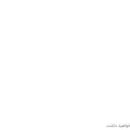
 خواهید داشت.