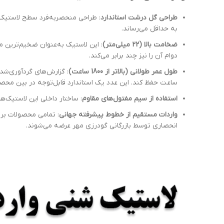
طراحی گل درشت استاندارد
: طراحی منحصر‌به‌فرد سطح لاستیک ا
به حداقل می‌رساند.
ضخامت بالا (22 میلی‌متر)
: این لاستیک به‌عنوان ضخیم‌ترین 
دوام آن را نیز چند برابر می‌کند.
طول عمر طولانی (بالاتر از 1800 ساعت)
ساعت حفظ کند. این عدد یک استاندارد قابل‌توجه در بین مح
استفاده از سیم مفتول‌های مقاوم
: ساختار داخلی این لاستیک‌
واردات مستقیم از خطوط پیشرفته جهانی
: تمامی محصولات برند
انحصاری توسط بازرگانی گودرزی مهر عرضه می‌شوند.