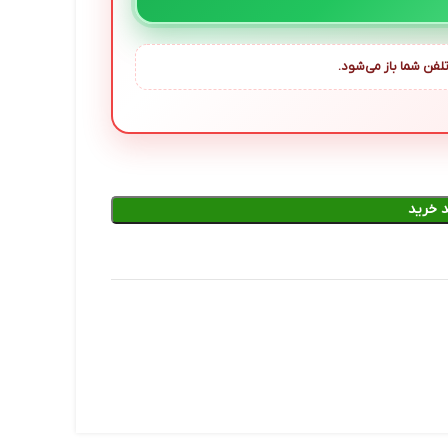
لفن شما باز می‌شود.
 خرید