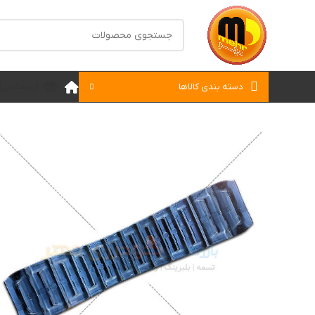
دسته بندی کالاها
خانه
فروشگاه