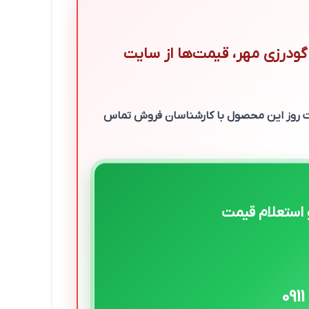
گودرزی مهر، قیمت‌ها از سایت
مت روز این محصول با کارشناسان فروش تماس
استعلام قیمت
0911