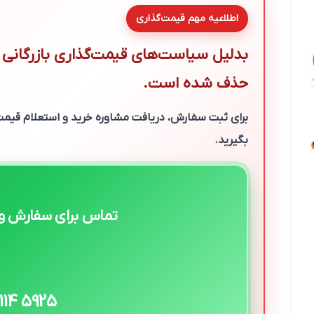
اطلاعیه مهم قیمت‌گذاری
بدلیل سیاست‌های قیمت‌گذاری بازرگانی 
حذف شده است.
برای ثبت سفارش، دریافت مشاوره خرید و استعلام قی
بگیرید.
تماس برای سفارش و 
 114 5925