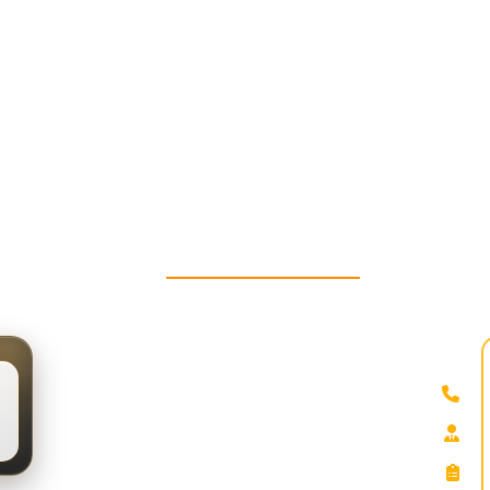
بازرگانی گودرزی مهر
ترین ها انتخاب ما برای شماست
تماس با ما
درباره ما
مقالات